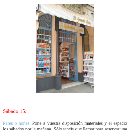
Sábado 15:
Pares o nones:
Pone a vuestra disposición materiales y el espacio
los sábados por la mañana. Sólo tenéis que llamar para reservar una