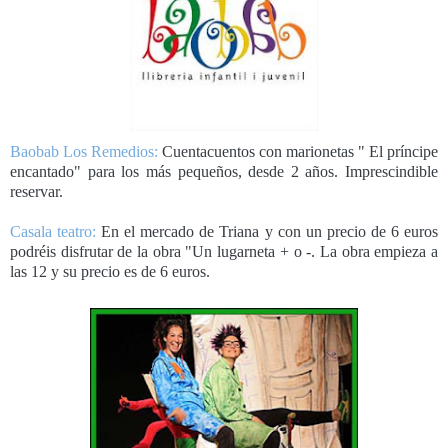
Baobab Los Remedios:
Cuentacuentos con marionetas " El príncipe
encantado" para los más pequeños, desde 2 años. Imprescindible
reservar.
Casala teatro:
En el mercado de Triana y con un precio de 6 euros
podréis disfrutar de la obra "Un lugarneta + o -. La obra empieza a
las 12 y su precio es de 6 euros.