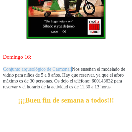
Domingo 16:
Conjunto arqueológico de Carmona:
Nos enseñan el modelado de
vidrio para niños de 5 a 8 años. Hay que reservar, ya que el aforo
máximo es de 30 personas. Os dejo el teléfono: 600143632 para
reservar y el horario de la actividad es de 11,30 a 13 horas.
¡¡¡Buen fin de semana a todos!!!