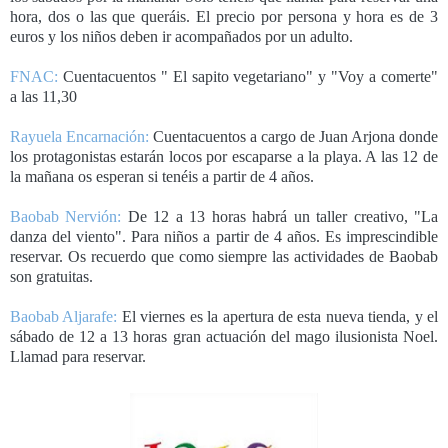
hora, dos o las que queráis. El precio por persona y hora es de 3
euros y los niños deben ir acompañados por un adulto.
FNAC:
Cuentacuentos " El sapito vegetariano" y "Voy a comerte"
a las 11,30
Rayuela Encarnación:
Cuentacuentos a cargo de Juan Arjona donde
los protagonistas estarán locos por escaparse a la playa. A las 12 de
la mañana os esperan si tenéis a partir de 4 años.
Baobab Nervión:
De 12 a 13 horas habrá un taller creativo, "La
danza del viento". Para niños a partir de 4 años. Es imprescindible
reservar. Os recuerdo que como siempre las actividades de Baobab
son gratuitas.
Baobab Aljarafe:
El viernes es la apertura de esta nueva tienda, y el
sábado de 12 a 13 horas gran actuación del mago ilusionista Noel.
Llamad para reservar.