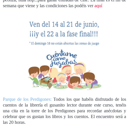
semana que viene y las condiciones las podéis ver
aquí
Parque de los Perdigones:
Todos los que habéis disfrutado de los
cuentos de la librería el gusanito lector durante este curso, tenéis
una cita en la torre de los Perdigones para recordar anécdotas y
celebrar que os gustan los libros y los cuentos. El encuentro será a
las 20 horas.