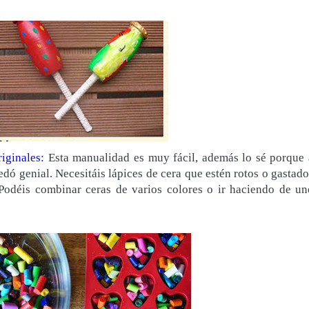
iginales:
Esta manualidad es muy fácil, además lo sé porque 
edó genial. Necesitáis lápices de cera que estén rotos o gastado
Podéis combinar ceras de varios colores o ir haciendo de un