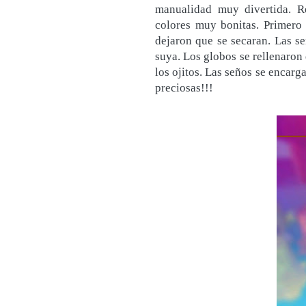
manualidad muy divertida. R
colores muy bonitas. Primero 
dejaron que se secaran. Las se
suya. Los globos se rellenaron
los ojitos. Las seños se encarg
preciosas!!!