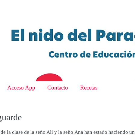
Acceso App
Contacto
Recetas
guarde
de la clase de la seño Ali y la seño Ana han estado haciendo un