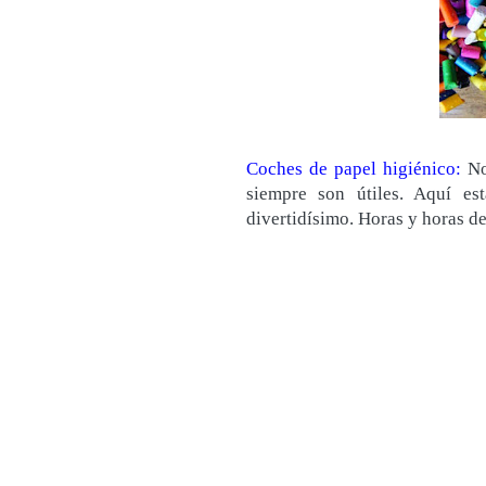
Coches de papel higiénico:
No
siempre son útiles. Aquí es
divertidísimo. Horas y horas de