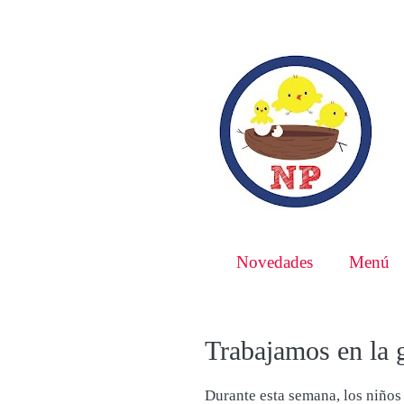
Novedades
Menú
Trabajamos en la 
Durante esta semana, los niños 