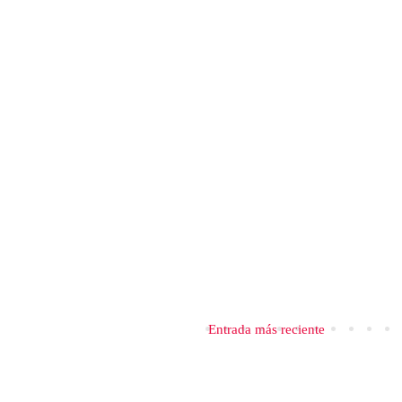
Entrada más reciente