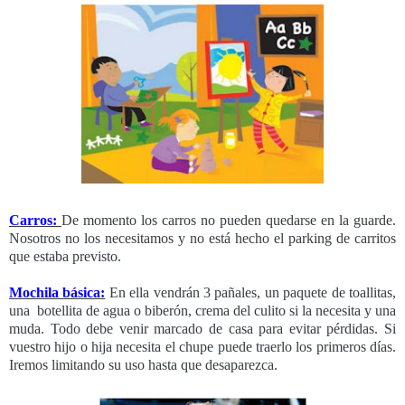
Carros:
De momento los carros no pueden quedarse en la guarde.
Nosotros no los necesitamos y no está hecho el parking de carritos
que estaba previsto.
Mochila básica:
En ella vendrán 3 pañales, un paquete de toallitas,
una botellita de agua o biberón, crema del culito si la necesita y una
muda. Todo debe venir marcado de casa para evitar pérdidas. Si
vuestro hijo o hija necesita el chupe puede traerlo los primeros días.
Iremos limitando su uso hasta que desaparezca.