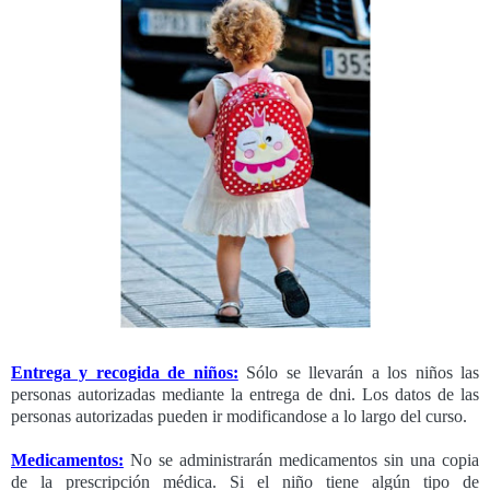
Entrega y recogida de niños:
Sólo se llevarán a los niños las
personas autorizadas mediante la entrega de dni. Los datos de las
personas autorizadas pueden ir modificandose a lo largo del curso.
Medicamentos:
No se administrarán medicamentos sin una copia
de la prescripción médica. Si el niño tiene algún tipo de