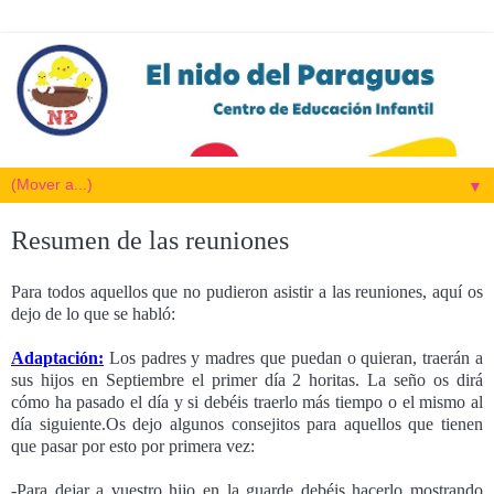
▼
Resumen de las reuniones
Para todos aquellos que no pudieron asistir a las reuniones, aquí os
dejo de lo que se habló:
Adaptación:
Los padres y madres que puedan o quieran, traerán a
sus hijos en Septiembre el primer día 2 horitas. La seño os dirá
cómo ha pasado el día y si debéis traerlo más tiempo o el mismo al
día siguiente.Os dejo algunos consejitos para aquellos que tienen
que pasar por esto por primera vez:
-Para dejar a vuestro hijo en la guarde debéis hacerlo mostrando