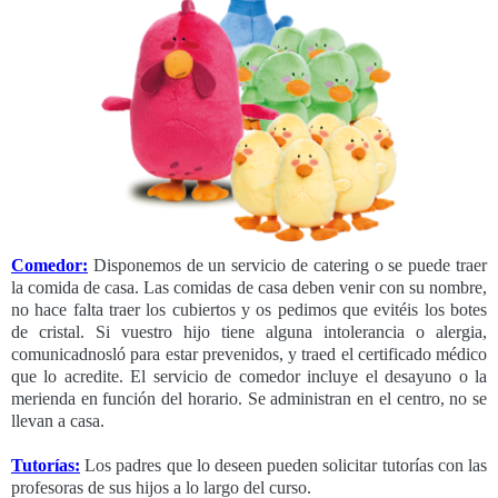
Comedor:
Disponemos de un servicio de catering o se puede traer
la comida de casa. Las comidas de casa deben venir con su nombre,
no hace falta traer los cubiertos y os pedimos que evitéis los botes
de cristal. Si vuestro hijo tiene alguna intolerancia o alergia,
comunicadnosló para estar prevenidos, y traed el certificado médico
que lo acredite. El servicio de comedor incluye el desayuno o la
merienda en función del horario. Se administran en el centro, no se
llevan a casa.
Tutorías:
Los padres que lo deseen pueden solicitar tutorías con las
profesoras de sus hijos a lo largo del curso.