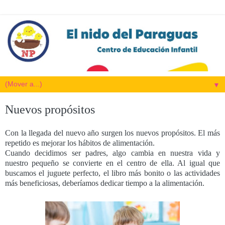
▼
Nuevos propósitos
Con la llegada del nuevo año surgen los nuevos propósitos. El más
repetido es mejorar los hábitos de alimentación.
Cuando decidimos ser padres, algo cambia en nuestra vida y
nuestro pequeño se convierte en el centro de ella. Al igual que
buscamos el juguete perfecto, el libro más bonito o las actividades
más beneficiosas, deberíamos dedicar tiempo a la alimentación.