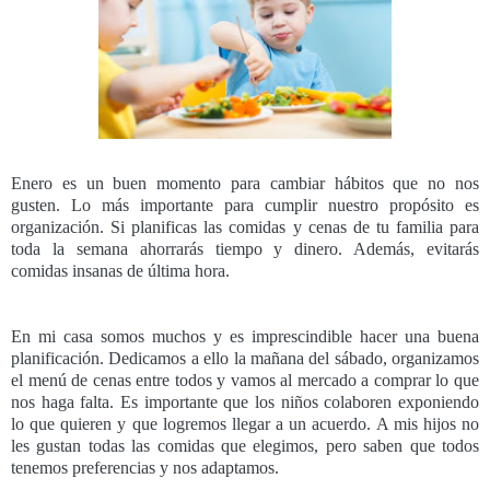
Enero es un buen momento para cambiar hábitos que no nos
gusten. Lo más importante para cumplir nuestro propósito es
organización. Si planificas las comidas y cenas de tu familia para
toda la semana ahorrarás tiempo y dinero. Además, evitarás
comidas insanas de última hora.
En mi casa somos muchos y es imprescindible hacer una buena
planificación. Dedicamos a ello la mañana del sábado, organizamos
el menú de cenas entre todos y vamos al mercado a comprar lo que
nos haga falta. Es importante que los niños colaboren exponiendo
lo que quieren y que logremos llegar a un acuerdo. A mis hijos no
les gustan todas las comidas que elegimos, pero saben que todos
tenemos preferencias y nos adaptamos.