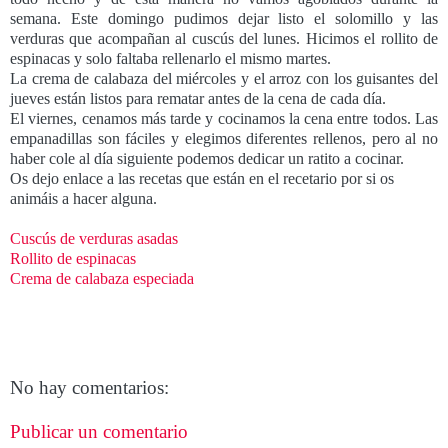
semana. Este domingo pudimos dejar listo el solomillo y las
verduras que acompañan al cuscús del lunes. Hicimos el rollito de
espinacas y solo faltaba rellenarlo el mismo martes.
La crema de calabaza del miércoles y el arroz con los guisantes del
jueves están listos para rematar antes de la cena de cada día.
El viernes, cenamos más tarde y cocinamos la cena entre todos. Las
empanadillas son fáciles y elegimos diferentes rellenos, pero al no
haber cole al día siguiente podemos dedicar un ratito a cocinar.
Os dejo enlace a las recetas que están en el recetario por si os
animáis a hacer alguna.
Cuscús de verduras asadas
Rollito de espinacas
Crema de calabaza especiada
No hay comentarios:
Publicar un comentario