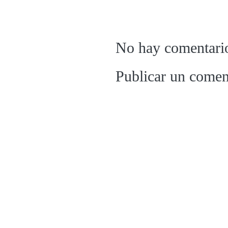
No hay comentari
Publicar un comen