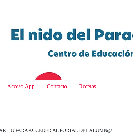
Acceso App
Contacto
Recetas
JARITO PARA ACCEDER AL PORTAL DEL ALUMN@