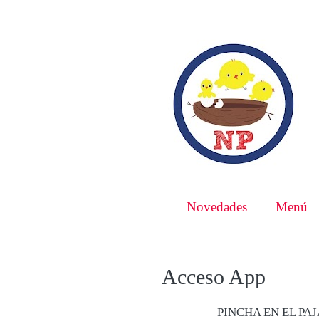
Novedades
Menú
Acceso App
PINCHA EN EL PA