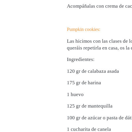
Acompáñalas con crema de cacao
Pumpkin cookies:
Las hicimos con las clases de l
queráis repetirla en casa, os la
Ingredientes:
120 gr de calabaza asada
175 gr de harina
1 huevo
125 gr de mantequilla
100 gr de azúcar o pasta de dát
1 cucharita de canela