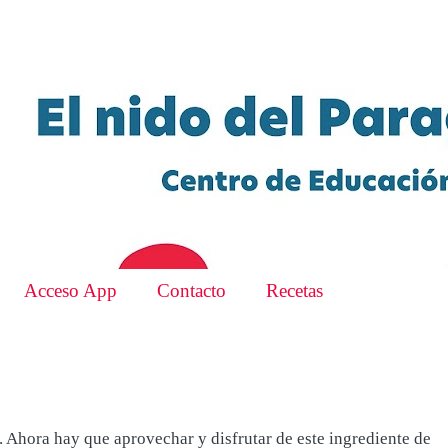
Acceso App
Contacto
Recetas
 Ahora hay que aprovechar y disfrutar de este ingrediente de