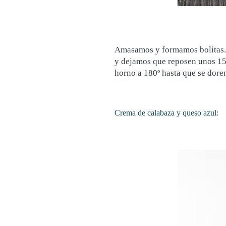
Amasamos y formamos bolitas. 
y dejamos que reposen unos 15 
horno a 180º hasta que se dore
Crema de calabaza y queso azul: