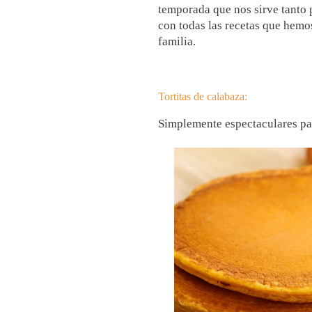
temporada que nos sirve tanto p
con todas las recetas que hemo
familia.
Tortitas de calabaza:
Simplemente espectaculares par