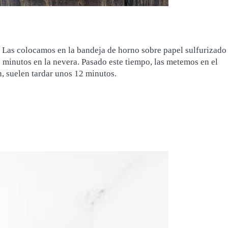
Las colocamos en la bandeja de horno sobre papel sulfurizado
minutos en la nevera. Pasado este tiempo, las metemos en el
n, suelen tardar unos 12 minutos.