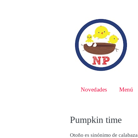
Novedades
Menú
Pumpkin time
Otoño es sinónimo de calabaza.