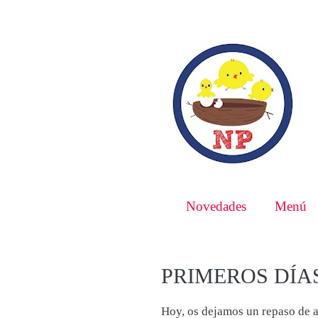
Novedades
Menú
PRIMEROS DÍA
Hoy, os dejamos un repaso de a