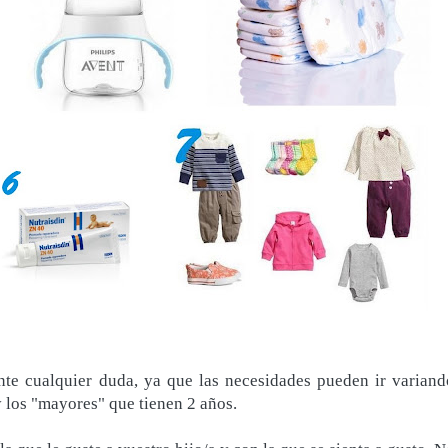
nte cualquier duda, ya que las necesidades pueden ir variand
 los "mayores" que tienen 2 años.