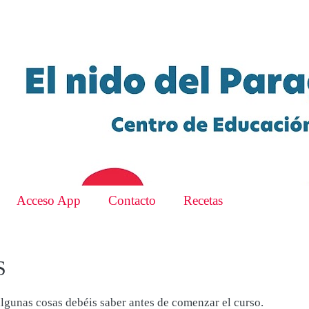
Acceso App
Contacto
Recetas
S
lgunas cosas debéis saber antes de comenzar el curso.