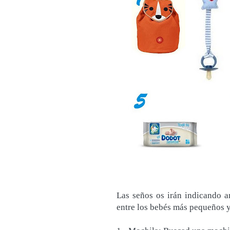
Las seños os irán indicando a
entre los bebés más pequeños y