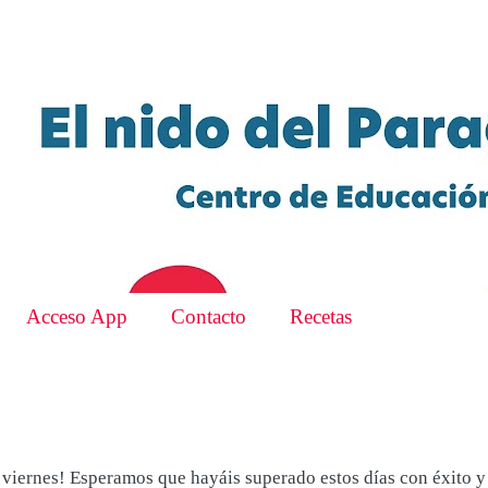
Acceso App
Contacto
Recetas
viernes! Esperamos que hayáis superado estos días con éxito y