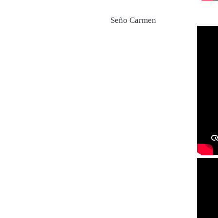
Seño Carmen