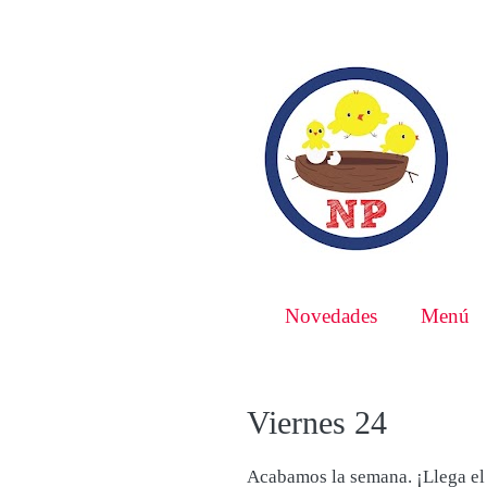
Novedades
Menú
Viernes 24
Acabamos la semana. ¡Llega el 