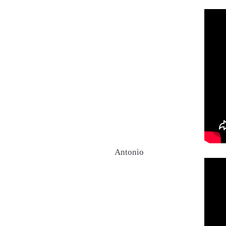
Antonio