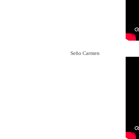
Seño Carmen