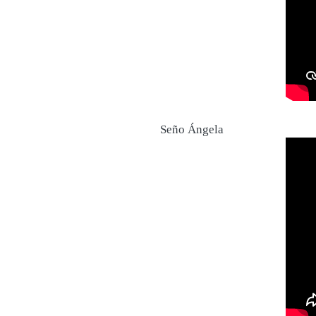
Seño Ángela