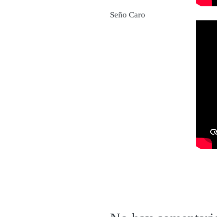
Seño Caro