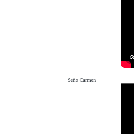
Seño Carmen