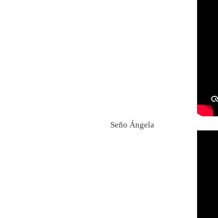
Seño Ángela