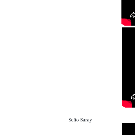
Seño Saray