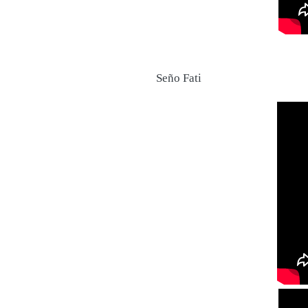
Seño Fati