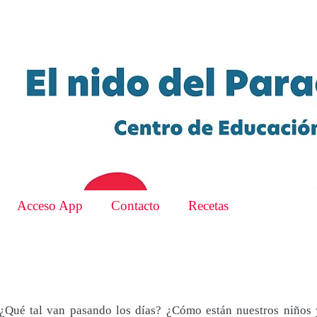
Acceso App
Contacto
Recetas
...¿Qué tal van pasando los días? ¿Cómo están nuestros niños 