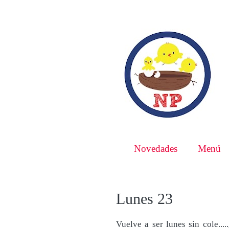
Novedades
Menú
Lunes 23
Vuelve a ser lunes sin cole..