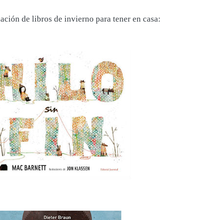
ión de libros de invierno para tener en casa: