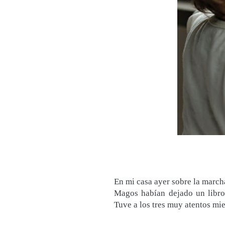
En mi casa ayer sobre la marc
Magos habían dejado un libro 
Tuve a los tres muy atentos mi