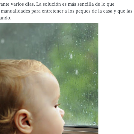
rante varios días. La solución es más sencilla de lo que
manualidades para entretener a los peques de la casa y que las
lando.