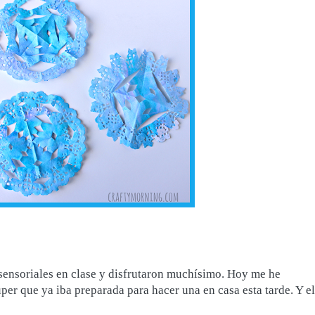
 sensoriales en clase y disfrutaron muchísimo. Hoy me he
er que ya iba preparada para hacer una en casa esta tarde. Y el