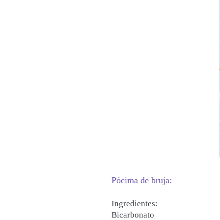
Pócima de bruja:
Ingredientes:
Bicarbonato