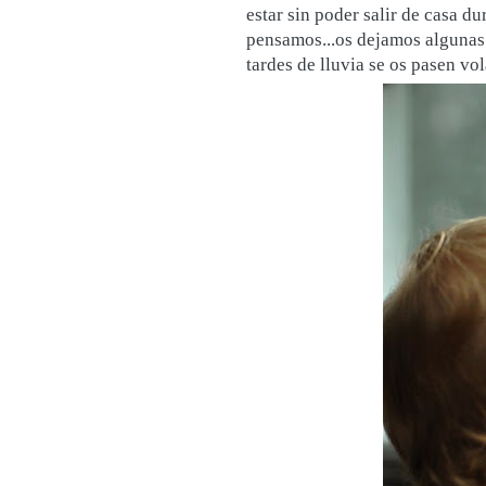
estar sin poder salir de casa du
pensamos...os dejamos algunas 
tardes de lluvia se os pasen vo