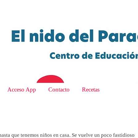
Acceso App
Contacto
Recetas
 hasta que tenemos niños en casa. Se vuelve un poco fastidioso