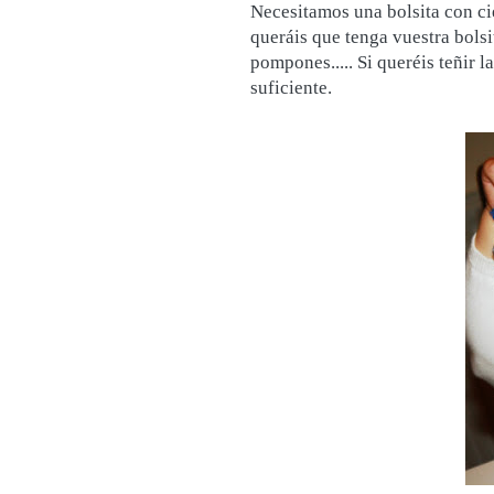
Necesitamos una bolsita con ci
queráis que tenga vuestra bolsi
pompones..... Si queréis teñir 
suficiente.