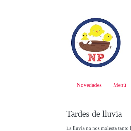
Novedades
Menú
Tardes de lluvia
La lluvia no nos molesta tanto