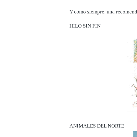
Y como siempre, una recomendac
HILO SIN FIN
ANIMALES DEL NORTE