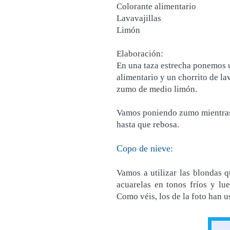
Colorante alimentario
Lavavajillas
Limón
Elaboración:
En una taza estrecha ponemos u
alimentario y un chorrito de l
zumo de medio limón.
Vamos poniendo zumo mientra
hasta que rebosa.
Copo de nieve:
Vamos a utilizar las blondas q
acuarelas en tonos fríos y lue
Como véis, los de la foto han u