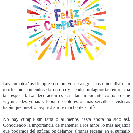
Los cumpleaños siempre son motivo de alegría, los niños disfrutan
muchísimo poniéndose la corona y siendo protagonistas en un día
tan especial. La decoración es casi tan importante como lo que
vayan a desayunar. Globos de colores o unas servilletas vistosas
harán que nuestro peque disfrute mucho de su día.
No hay cumple sin tarta o al menos hasta ahora ha sido así.
Conociendo la importancia de mantener a los niños lo más alejados
que podamos del azúcar, os dejamos algunas recetas en el sumario