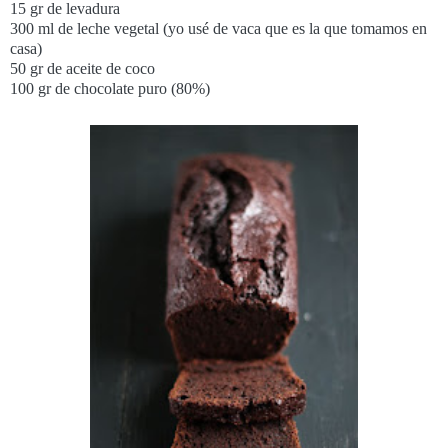
15 gr de levadura
300 ml de leche vegetal (yo usé de vaca que es la que tomamos en
casa)
50 gr de aceite de coco
100 gr de chocolate puro (80%)