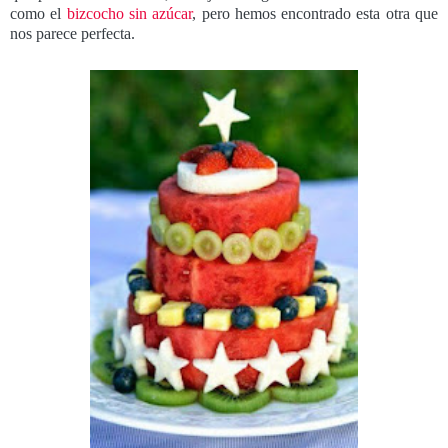
como el
bizcocho sin azúcar
, pero hemos encontrado esta otra que
nos parece perfecta.