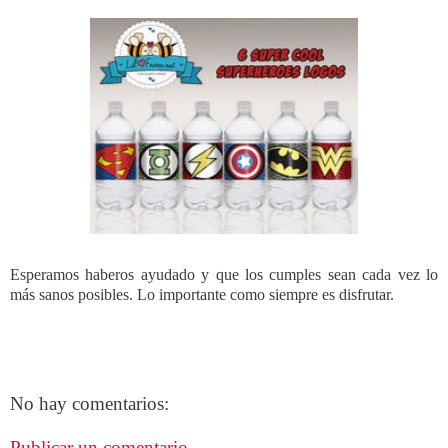
Esperamos haberos ayudado y que los cumples sean cada vez lo
más sanos posibles. Lo importante como siempre es disfrutar.
No hay comentarios:
Publicar un comentario