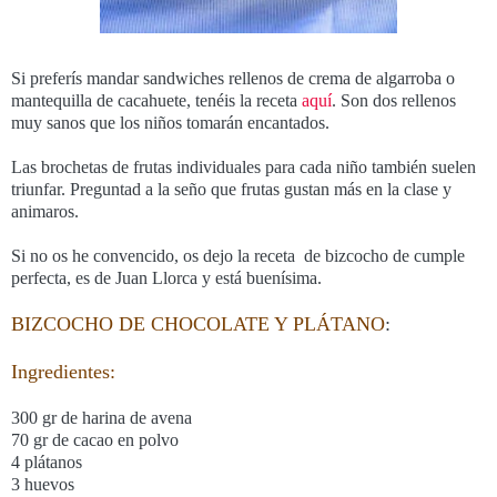
Si preferís mandar sandwiches rellenos de crema de algarroba o
mantequilla de cacahuete, tenéis la receta
aquí
. Son dos rellenos
muy sanos que los niños tomarán encantados.
Las brochetas de frutas individuales para cada niño también suelen
triunfar. Preguntad a la seño que frutas gustan más en la clase y
animaros.
Si no os he convencido, os dejo la receta de bizcocho de cumple
perfecta, es de Juan Llorca y está buenísima.
BIZCOCHO DE CHOCOLATE Y PLÁTANO
:
Ingredientes:
300 gr de harina de avena
70 gr de cacao en polvo
4 plátanos
3 huevos