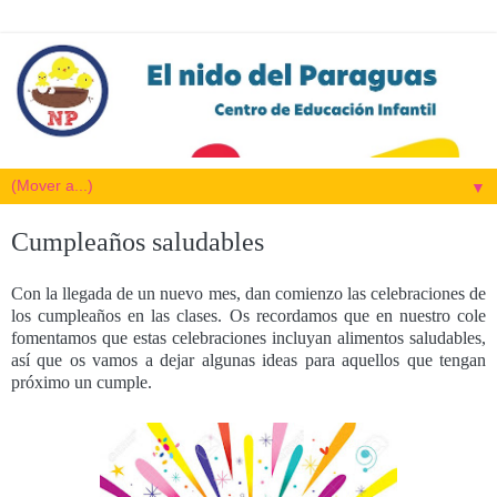
▼
Cumpleaños saludables
Con la llegada de un nuevo mes, dan comienzo las celebraciones de
los cumpleaños en las clases. Os recordamos que en nuestro cole
fomentamos que estas celebraciones incluyan alimentos saludables,
así que os vamos a dejar algunas ideas para aquellos que tengan
próximo un cumple.