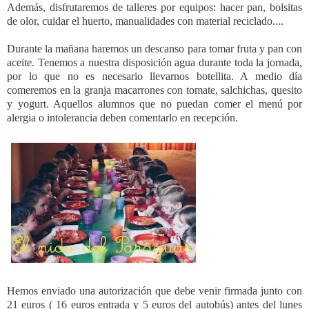
Además, disfrutaremos de talleres por equipos: hacer pan, bolsitas
de olor, cuidar el huerto, manualidades con material reciclado....
Durante la mañana haremos un descanso para tomar fruta y pan con
aceite. Tenemos a nuestra disposición agua durante toda la jornada,
por lo que no es necesario llevarnos botellita. A medio día
comeremos en la granja macarrones con tomate, salchichas, quesito
y yogurt. Aquellos alumnos que no puedan comer el menú por
alergia o intolerancia deben comentarlo en recepción.
Hemos enviado una autorización que debe venir firmada junto con
21 euros ( 16 euros entrada y 5 euros del autobús) antes del lunes