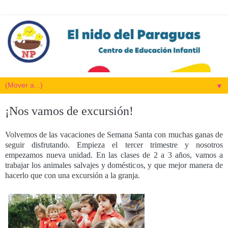
▼
¡Nos vamos de excursión!
Volvemos de las vacaciones de Semana Santa con muchas ganas de
seguir disfrutando. Empieza el tercer trimestre y nosotros
empezamos nueva unidad. En las clases de 2 a 3 años, vamos a
trabajar los animales salvajes y domésticos, y que mejor manera de
hacerlo que con una excursión a la granja.