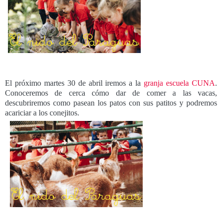
El próximo martes 30 de abril iremos a la
granja escuela CUNA
.
Conoceremos de cerca cómo dar de comer a las vacas,
descubriremos como pasean los patos con sus patitos y podremos
acariciar a los conejitos.