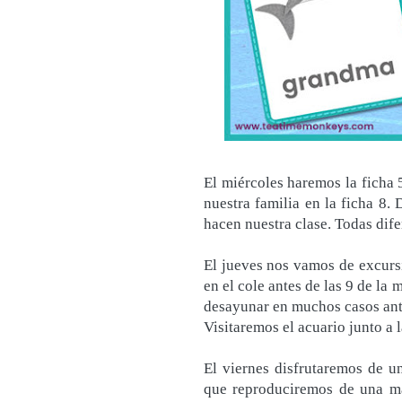
El miércoles haremos la ficha 
nuestra familia en la ficha 8.
hacen nuestra clase. Todas dife
El jueves nos vamos de excurs
en el cole antes de las 9 de l
desayunar en muchos casos ant
Visitaremos el acuario junto a
El viernes disfrutaremos de un
que reproduciremos de una ma