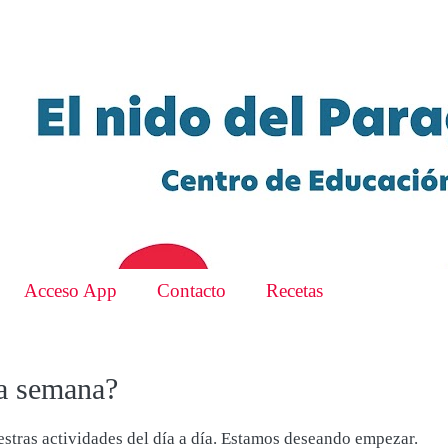
Acceso App
Contacto
Recetas
a semana?
stras actividades del día a día. Estamos deseando empezar.