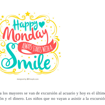
 los mayores se van de excursión al acuario y hoy es el últim
ión y el dinero. Los niños que no vayan a asistir a la excursió