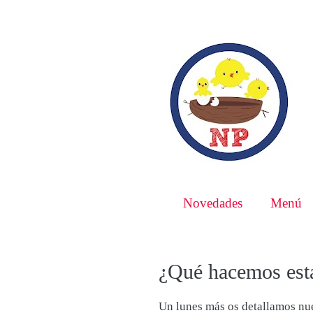
Novedades
Menú
¿Qué hacemos est
Un lunes más os detallamos nue