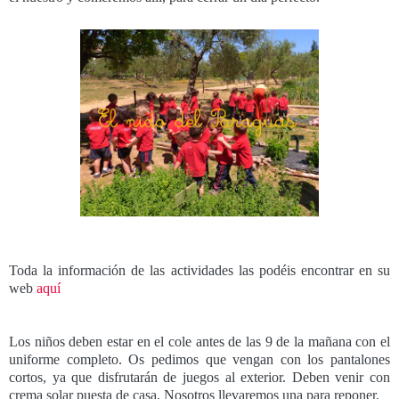
Toda la información de las actividades las podéis encontrar en su
web
aquí
Los niños deben estar en el cole antes de las 9 de la mañana con el
uniforme completo. Os pedimos que vengan con los pantalones
cortos, ya que disfrutarán de juegos al exterior. Deben venir con
crema solar puesta de casa. Nosotros llevaremos una para reponer.