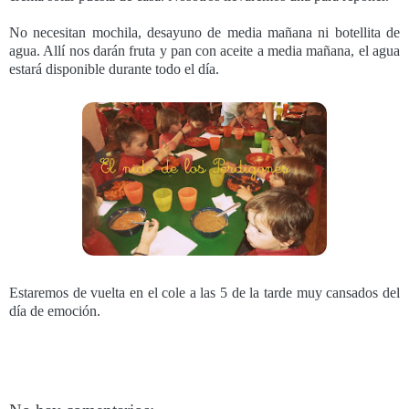
No necesitan mochila, desayuno de media mañana ni botellita de
agua. Allí nos darán fruta y pan con aceite a media mañana, el agua
estará disponible durante todo el día.
Estaremos de vuelta en el cole a las 5 de la tarde muy cansados del
día de emoción.