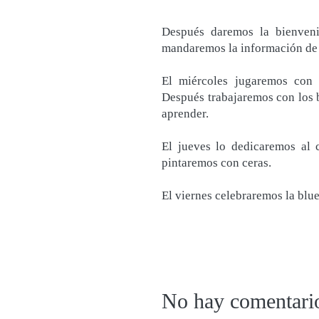
Después daremos la bienveni
mandaremos la información de 
El miércoles jugaremos con 
Después trabajaremos con los 
aprender.
El jueves lo dedicaremos al 
pintaremos con ceras.
El viernes celebraremos la blue
No hay comentari