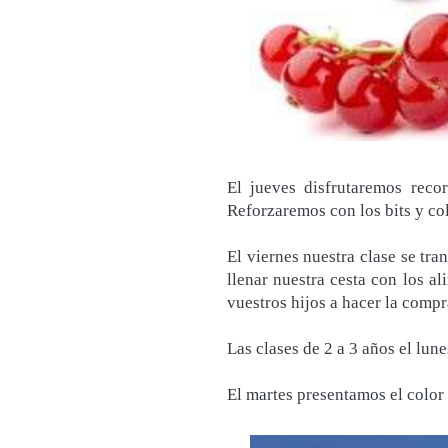
El jueves disfrutaremos reco
Reforzaremos con los bits y col
El viernes nuestra clase se t
llenar nuestra cesta con los a
vuestros hijos a hacer la compr
Las clases de 2 a 3 años el lune
El martes presentamos el color