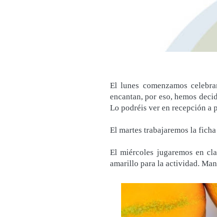
El lunes comenzamos celebran
encantan, por eso, hemos decidi
Lo podréis ver en recepción a p
El martes trabajaremos la ficha
El miércoles jugaremos en cla
amarillo para la actividad. Man