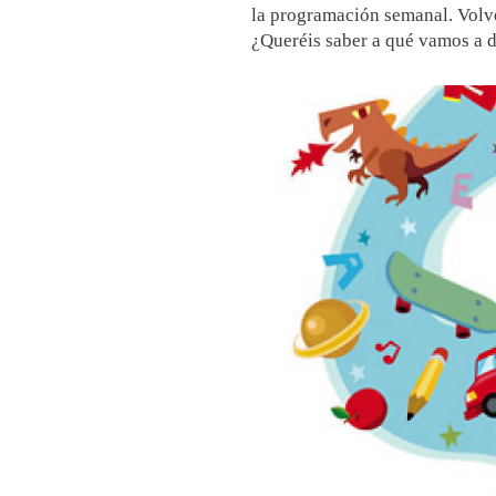
la programación semanal. Volve
¿Queréis saber a qué vamos a 