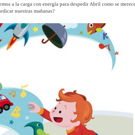
mos a la carga con energía para despedir Abril como se merece
dedicar nuestras mañanas?