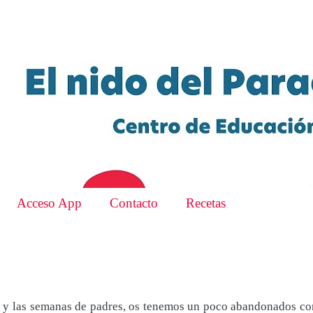
Acceso App
Contacto
Recetas
ia y las semanas de padres, os tenemos un poco abandonados co