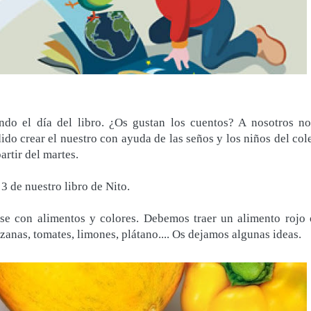
do el día del libro. ¿Os gustan los cuentos? A nosotros no
do crear el nuestro con ayuda de las seños y los niños del cole
artir del martes.
 3 de nuestro libro de Nito.
se con alimentos y colores. Debemos traer un alimento rojo 
zanas, tomates, limones, plátano.... Os dejamos algunas ideas.