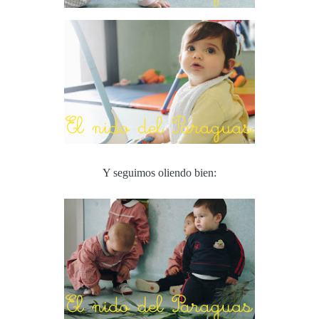
Y seguimos oliendo bien: