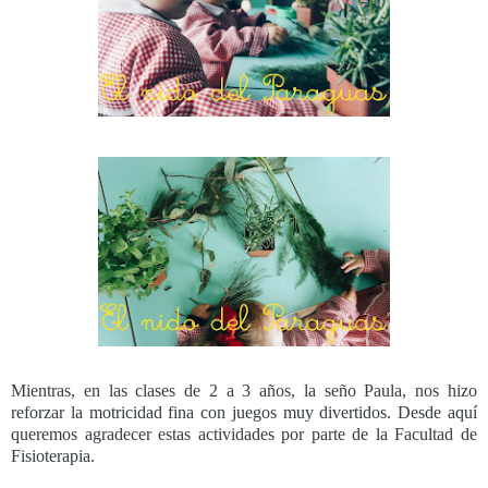
Mientras, en las clases de 2 a 3 años, la seño Paula, nos hizo
reforzar la motricidad fina con juegos muy divertidos. Desde aquí
queremos agradecer estas actividades por parte de la Facultad de
Fisioterapia.