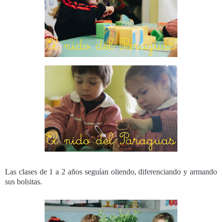
Las clases de 1 a 2 años seguían oliendo, diferenciando y armando
sus bolsitas.