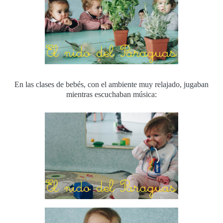
En las clases de bebés, con el ambiente muy relajado, jugaban
mientras escuchaban música: