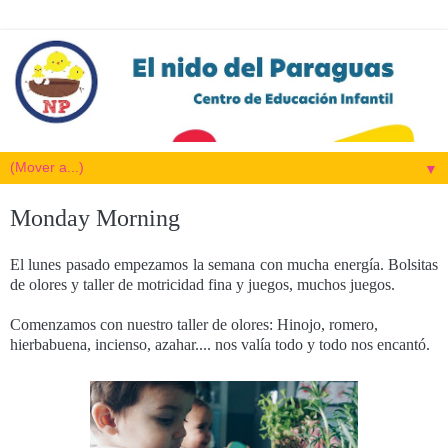
▼
Monday Morning
El lunes pasado empezamos la semana con mucha energía. Bolsitas
de olores y taller de motricidad fina y juegos, muchos juegos.
Comenzamos con nuestro taller de olores: Hinojo, romero,
hierbabuena, incienso, azahar.... nos valía todo y todo nos encantó.