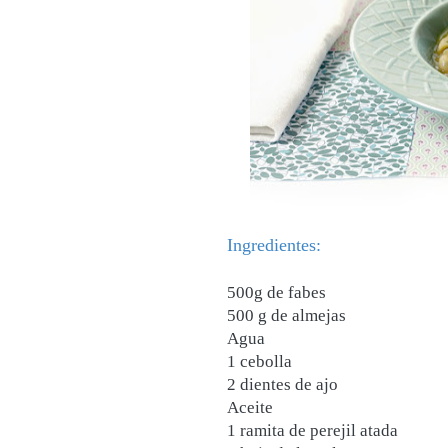
Ingredientes:
500g de fabes
500 g de almejas
Agua
1 cebolla
2 dientes de ajo
Aceite
1 ramita de perejil atada