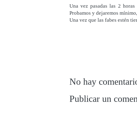
Una vez pasadas las 2 horas 
Probamos y dejaremos mínimo,
Una vez que las fabes estén tie
No hay comentari
Publicar un comen