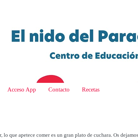
Acceso App
Contacto
Recetas
ar, lo que apetece comer es un gran plato de cuchara. Os dejamo