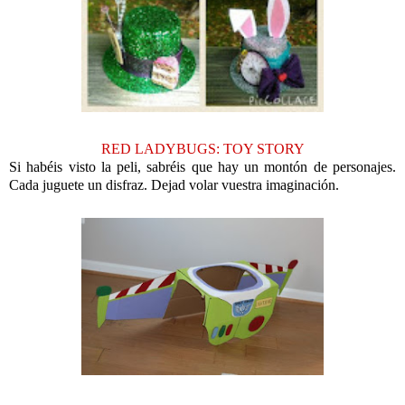
RED LADYBUGS: TOY STORY
Si habéis visto la peli, sabréis que hay un montón de personajes.
Cada juguete un disfraz. Dejad volar vuestra imaginación.