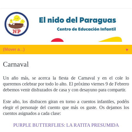
▼
Carnaval
Un año más, se acerca la fiesta de Carnaval y en el cole lo
queremos celebrar por todo lo alto. El próximo viernes 9 de Febrero
debemos venir disfrazados de casa y con desayuno para compartir.
Este año, los disfracen giran en torno a cuentos infantiles, podéis
elegir el personaje del cuento que más os guste. Os dejamos los
cuentos asignados a cada clase:
PURPLE BUTTERFLIES: LA RATITA PRESUMIDA