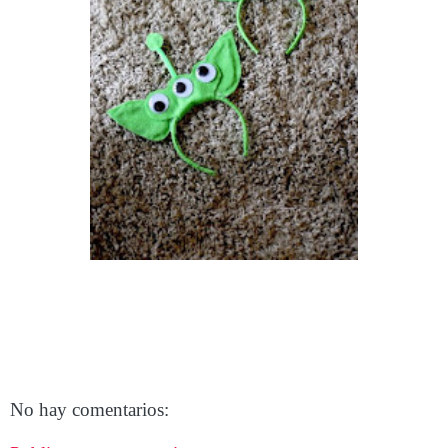
No hay comentarios: