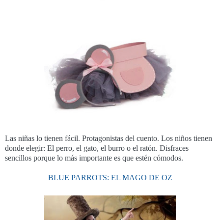
Las niñas lo tienen fácil. Protagonistas del cuento. Los niños tienen
donde elegir: El perro, el gato, el burro o el ratón. Disfraces
sencillos porque lo más importante es que estén cómodos.
BLUE PARROTS: EL MAGO DE OZ