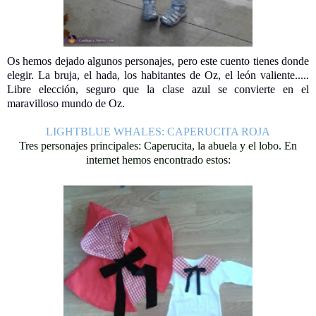
Os hemos dejado algunos personajes, pero este cuento tienes donde
elegir. La bruja, el hada, los habitantes de Oz, el león valiente.....
Libre elección, seguro que la clase azul se convierte en el
maravilloso mundo de Oz.
LIGHTBLUE WHALES: CAPERUCITA ROJA
Tres personajes principales: Caperucita, la abuela y el lobo. En
internet hemos encontrado estos: