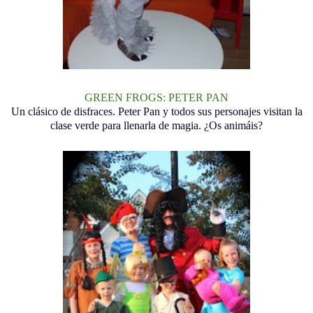
GREEN FROGS: PETER PAN
Un clásico de disfraces. Peter Pan y todos sus personajes visitan la
clase verde para llenarla de magia. ¿Os animáis?