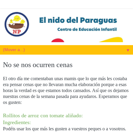
▼
No se nos ocurren cenas
El otro día me comentaban unas mamis que lo que más les costaba
era pensar cenas que no llevaran mucha elaboración porque a esas
horas la verdad es que estamos todos cansados. Así que os dejamos
nuestras cenas de la semana pasada para ayudaros. Esperamos que
os gusten:
Rollitos de arroz con tomate aliñado:
Ingredientes:
Podéis usar los que más les gusten a vuestros peques o a vosotros.