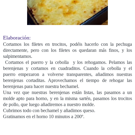
Elaboración:
Cortamos los filetes en trocitos, podéis hacerlo con la pechuga
directamente, pero con los filetes os quedaran más finos, y los
salpimentamos.
Cortamos el puerro y la cebolla y los rehogamos. Pelamos las
berenjenas y cortamos en cuadraditos. Cuando la cebolla y el
puerro empezaron a volverse transparentes, añadimos nuestras
berenjenas cortaditas. Aprovechamos el tiempo de rehogar las
berenjenas para hacer nuestra bechamel.
Una vez que nuestras berenjenas están listas, las pasamos a un
molde apto para horno, y en la misma sartén, pasamos los trocitos
de pollo, que luego añadiremos a nuestro molde.
Cubrimos todo con bechamel y añadimos queso.
Gratinamos en el horno 10 minutos a 200º.