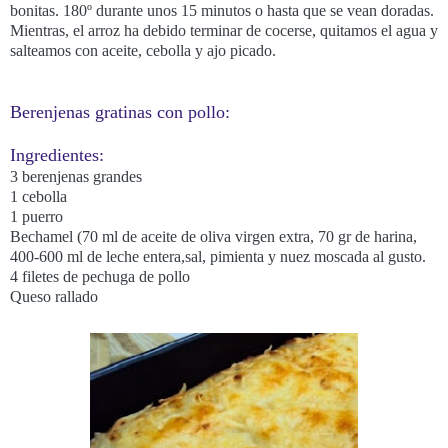
bonitas. 180º durante unos 15 minutos o hasta que se vean doradas.
Mientras, el arroz ha debido terminar de cocerse, quitamos el agua y
salteamos con aceite, cebolla y ajo picado.
Berenjenas gratinas con pollo:
Ingredientes:
3 berenjenas grandes
1 cebolla
1 puerro
Bechamel (70 ml de aceite de oliva virgen extra, 70 gr de harina,
400-600 ml de leche entera,sal, pimienta y nuez moscada al gusto.
4 filetes de pechuga de pollo
Queso rallado