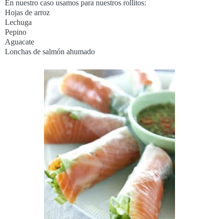
En nuestro caso usamos para nuestros rollitos:
Hojas de arroz
Lechuga
Pepino
Aguacate
Lonchas de salmón ahumado