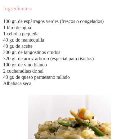
Ingredientes:
100 gr. de espárragos verdes (frescos o congelados)
1 litro de agua
1 cebolla pequeña
40 gr. de mantequilla
40 gr. de aceite
300 gr. de langostinos crudos
320 gr. de arroz arborio (especial para risottos)
100 gr. de vino blanco
2 cucharaditas de sal
40 gr. de queso parmesano rallado
Albahaca seca