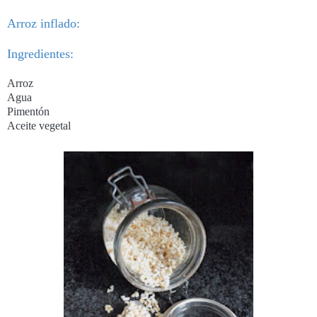
Arroz inflado:
Ingredientes:
Arroz
Agua
Pimentón
Aceite vegetal