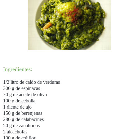
Ingredientes:
1/2 litro de caldo de verduras
300 g de espinacas
70 g de aceite de oliva
100 g de cebolla
1 diente de ajo
150 g de berenjenas
280 g de calabacines
50 g de zanahorias
2 alcachofas
100 g de coliflor