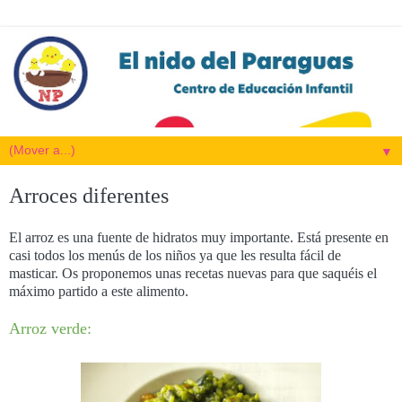
▼
Arroces diferentes
El arroz es una fuente de hidratos muy importante. Está presente en
casi todos los menús de los niños ya que les resulta fácil de
masticar. Os proponemos unas recetas nuevas para que saquéis el
máximo partido a este alimento.
Arroz verde: