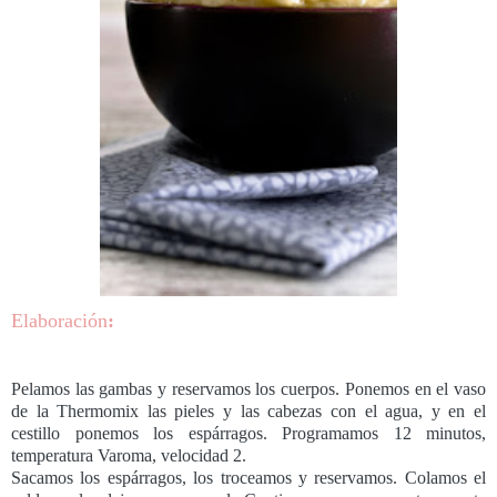
Elaboración
:
Pelamos las gambas y reservamos los cuerpos. Ponemos en el vaso
de la Thermomix las pieles y las cabezas con el agua, y en el
cestillo ponemos los espárragos. Programamos 12 minutos,
temperatura Varoma, velocidad 2.
Sacamos los espárragos, los troceamos y reservamos. Colamos el