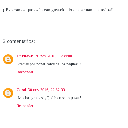
¡¡Esperamos que os hayan gustado...buena semanita a todos!!
2 comentarios:
Unknown
30 nov 2016, 13:34:00
Gracias por poner fotos de los peques!!!!
Responder
Coral
30 nov 2016, 22:32:00
¡Muchas gracias! ¡Qué bien se lo pasan!
Responder