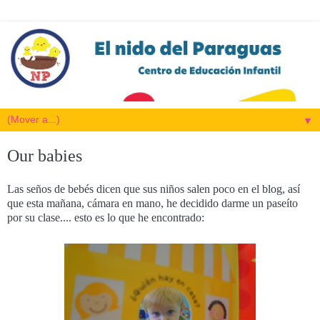
▼
Our babies
Las seños de bebés dicen que sus niños salen poco en el blog, así
que esta mañana, cámara en mano, he decidido darme un paseíto
por su clase.... esto es lo que he encontrado: