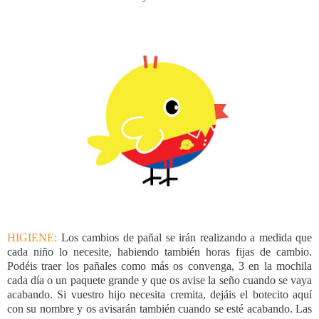
HIGIENE:
Los cambios de pañal se irán realizando a medida que
cada niño lo necesite, habiendo también horas fijas de cambio.
Podéis traer los pañales como más os convenga, 3 en la mochila
cada día o un paquete grande y que os avise la seño cuando se vaya
acabando. Si vuestro hijo necesita cremita, dejáis el botecito aquí
con su nombre y os avisarán también cuando se esté acabando. Las