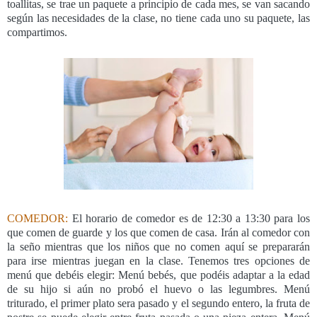
toallitas, se trae un paquete a principio de cada mes, se van sacando
según las necesidades de la clase, no tiene cada uno su paquete, las
compartimos.
COMEDOR:
El horario de comedor es de 12:30 a 13:30 para los
que comen de guarde y los que comen de casa. Irán al comedor con
la seño mientras que los niños que no comen aquí se prepararán
para irse mientras juegan en la clase. Tenemos tres opciones de
menú que debéis elegir: Menú bebés, que podéis adaptar a la edad
de su hijo si aún no probó el huevo o las legumbres. Menú
triturado, el primer plato sera pasado y el segundo entero, la fruta de