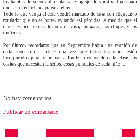
los hábitos de sueño, alimentación y apego de vuestros hijos para
que sea más fácil adaptarse a ellos.
Todo lo que venga al cole vendrá marcado de casa con etiquetas o
rotulador que no se borre, evitando así pérdidas. A medida que el
curso avance iremos dejando en casa, las gasas, los chupes y los
muñecos.
Por último, recordaros que en Septiembre habrá una reunión de
cada seño con su clase una vez que todos los niños estén
incorporados para tratar más a fondo la rutina de cada clase, las
cositas que necesitan la seños, cosas puntuales de cada niño....
No hay comentarios:
Publicar un comentario
‹
›
Inicio