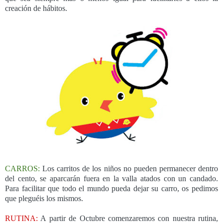
creación de hábitos.
CARROS:
Los carritos de los niños no pueden permanecer dentro
del cento, se aparcarán fuera en la valla atados con un candado.
Para facilitar que todo el mundo pueda dejar su carro, os pedimos
que pleguéis los mismos.
RUTINA:
A partir de Octubre comenzaremos con nuestra rutina,