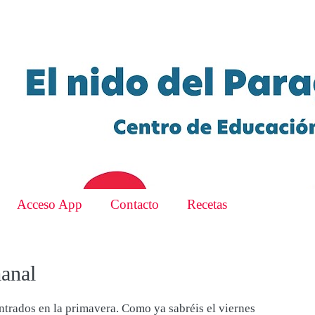
Acceso App
Contacto
Recetas
anal
ados en la primavera. Como ya sabréis el viernes