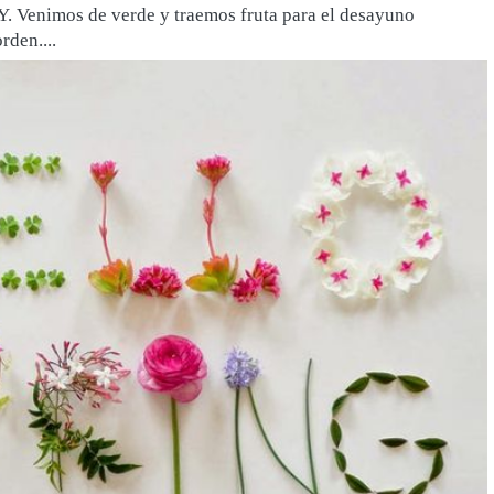
 Venimos de verde y traemos fruta para el desayuno
rden....