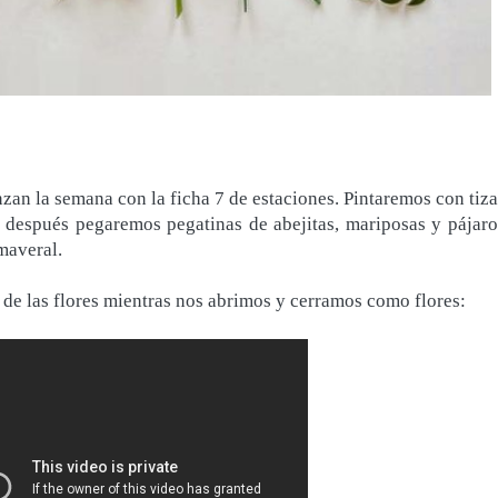
zan la semana con la ficha 7 de estaciones. Pintaremos con tiza
después pegaremos pegatinas de abejitas, mariposas y pájaro
imaveral.
 de las flores mientras nos abrimos y cerramos como flores: