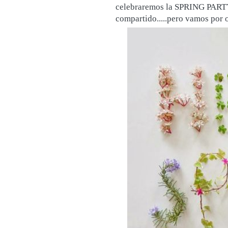
celebraremos la SPRING PARTY.
compartido.....pero vamos por o