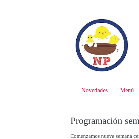
Novedades
Menú
Programación sem
Comenzamos nueva semana centr