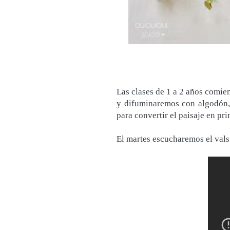
Las clases de 1 a 2 años comien
y difuminaremos con algodón, 
para convertir el paisaje en pr
El martes escucharemos el vals