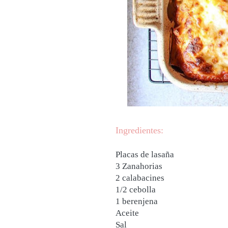
Ingredientes:
Placas de lasaña
3 Zanahorias
2 calabacines
1/2 cebolla
1 berenjena
Aceite
Sal