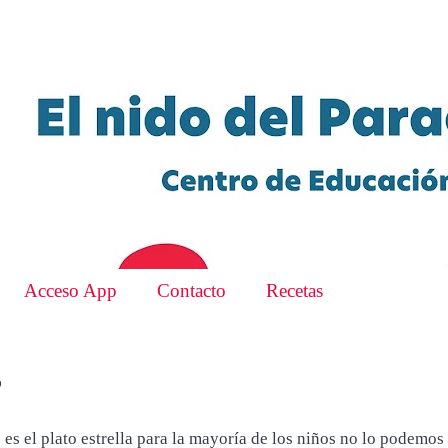
Acceso App
Contacto
Recetas
?
es el plato estrella para la mayoría de los niños no lo podemos