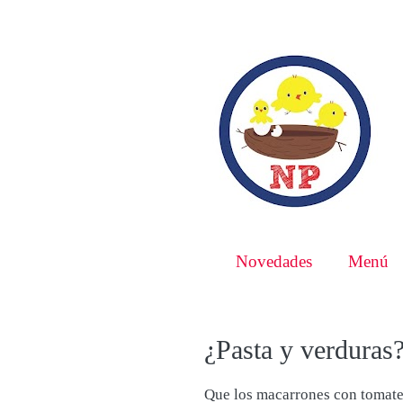
Novedades
Menú
¿Pasta y verduras
Que los macarrones con tomate 