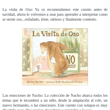
La visita de Oso: Ya os recomendamos este cuento antes de
navidad, ahora lo volvemos a usar para aprender a interpretar como
se siente oso...enfadado, triste, rabioso y finalmente contento.
Las emociones de Nacho: La colección de Nacho abarca todos los
temas que le incumben a un niño, desde la adaptación al cole, un
nuevo hermanito, o las emociones. Este cuento con solapas es muy