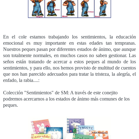
En el cole estamos trabajando los sentimientos, la educación
emocional es muy importante en estas edades tan tempranas.
Nuestros peques pasan por diferentes estados de ánimo, que aunque
son totalmente normales, en muchos casos no saben gestionar. Las
seños están tratando de acercar a estos peques al mundo de los
sentimientos, y para ello, nos hemos provisto de multitud de cuentos
que nos han parecido adecuados para tratar la tristeza, la alegría, el
enfado, la rabia....:
Colección "Sentimientos" de SM: A través de este conejito
podremos acercarnos a los estados de ánimo más comunes de los
peques.