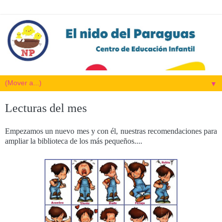
▼
Lecturas del mes
Empezamos un nuevo mes y con él, nuestras recomendaciones para
ampliar la biblioteca de los más pequeños....