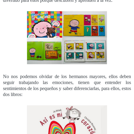
divertido para ellos porque descubren y aprenden a la vez.
No nos podemos olvidar de los hermanos mayores, ellos deben
seguir trabajando las emociones, tienen que entender los
sentimientos de los pequeños y saber diferenciarlas, para ellos, estos
dos libros: