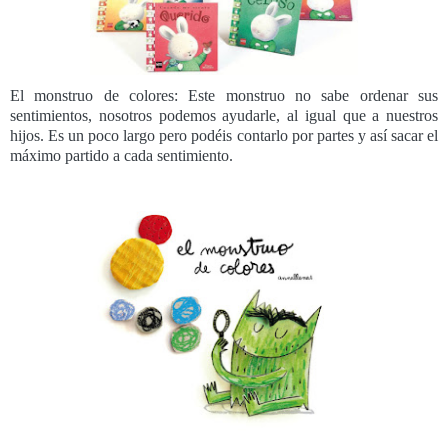
El monstruo de colores: Este monstruo no sabe ordenar sus
sentimientos, nosotros podemos ayudarle, al igual que a nuestros
hijos. Es un poco largo pero podéis contarlo por partes y así sacar el
máximo partido a cada sentimiento.