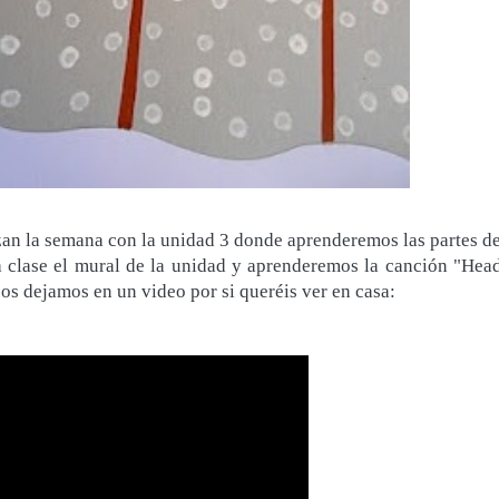
zan la semana con la unidad 3 donde aprenderemos las partes de
 clase el mural de la unidad y aprenderemos la canción "Head
os dejamos en un video por si queréis ver en casa: