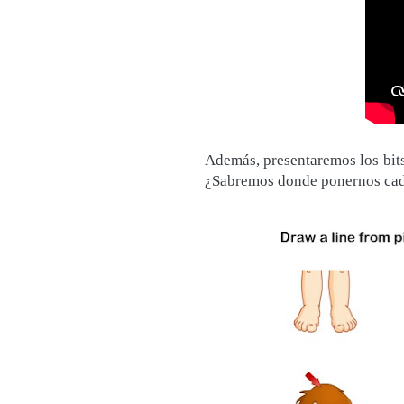
Además, presentaremos los bits
¿Sabremos donde ponernos cada