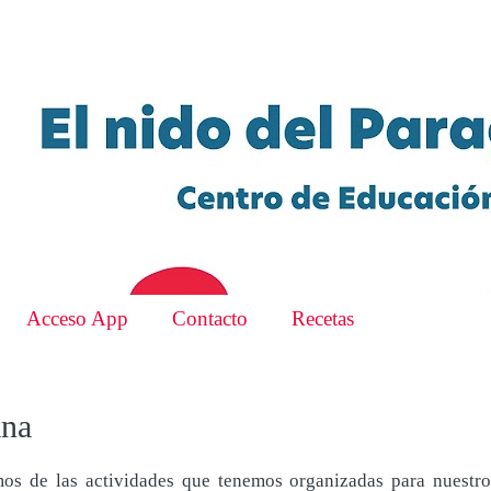
Acceso App
Contacto
Recetas
ana
s de las actividades que tenemos organizadas para nuestro