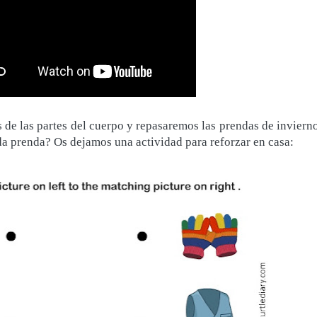
 de las partes del cuerpo y repasaremos las prendas de invierno
 prenda? Os dejamos una actividad para reforzar en casa: