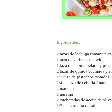
Ingredientes:
2 tazas de lechuga romana pic
1 taza de garbanzos cocidos
1 taza de pepino pelado y pica
2 tazas de quinoa cocinada y e
1/2 taza de pistachos tostados
1/4 de taza de cebolla finamen
2 mandarinas
1 naranja
2 cucharadas de aceite de oliva
1/2 cucharadita de sal