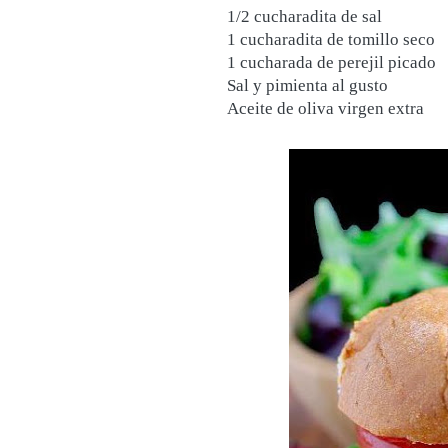
1/2 cucharadita de sal
1 cucharadita de tomillo seco
1 cucharada de perejil picado
Sal y pimienta al gusto
Aceite de oliva virgen extra