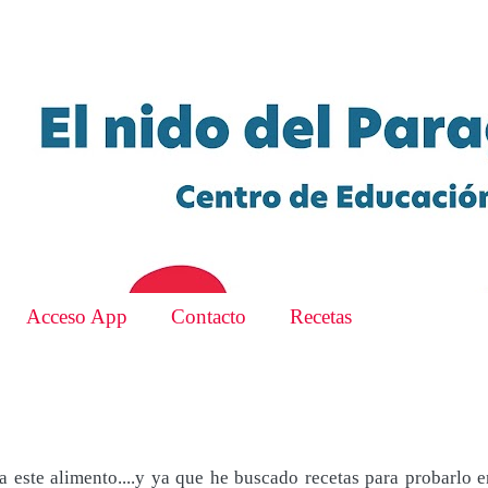
Acceso App
Contacto
Recetas
 este alimento....y ya que he buscado recetas para probarlo e