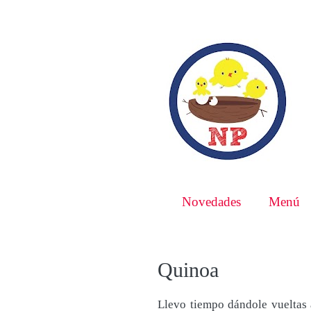
Novedades
Menú
Quinoa
Llevo tiempo dándole vueltas a