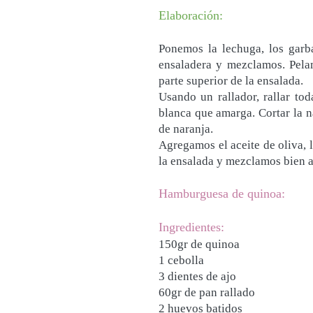
Elaboración:
Ponemos la lechuga, los garba
ensaladera y mezclamos. Pela
parte superior de la ensalada.
Usando un rallador, rallar tod
blanca que amarga. Cortar la n
de naranja.
Agregamos el aceite de oliva, 
la ensalada y mezclamos bien an
Hamburguesa de quinoa:
Ingredientes:
150gr de quinoa
1 cebolla
3 dientes de ajo
60gr de pan rallado
2 huevos batidos