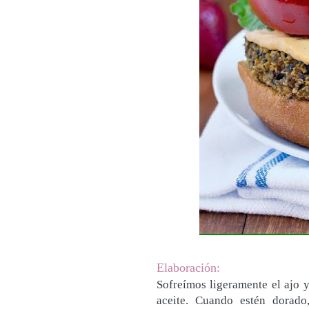
Elaboración:
Sofreímos ligeramente el ajo 
aceite. Cuando estén dorado