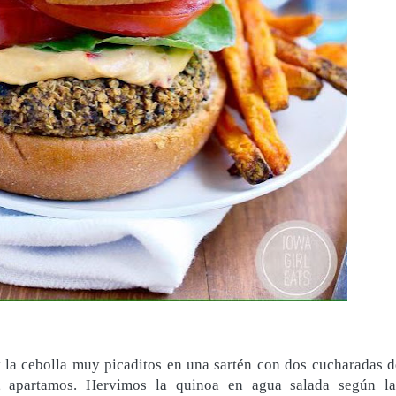
y la cebolla muy picaditos en una sartén con dos cucharadas d
, apartamos.
Hervimos la quinoa en agua salada según la