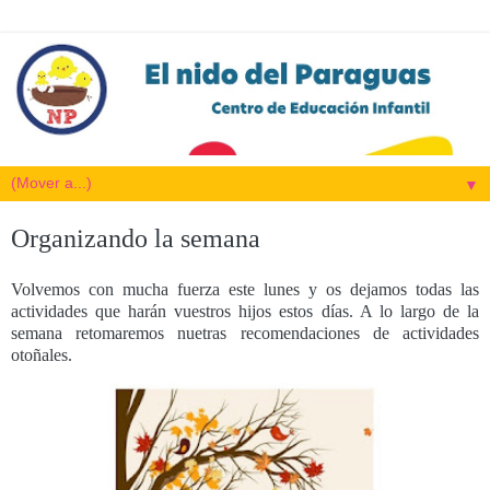
▼
Organizando la semana
Volvemos con mucha fuerza este lunes y os dejamos todas las
actividades que harán vuestros hijos estos días. A lo largo de la
semana retomaremos nuetras recomendaciones de actividades
otoñales.