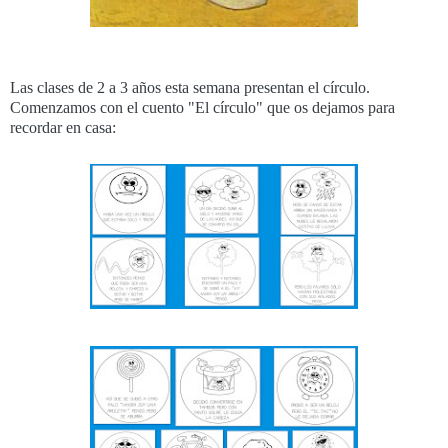
Las clases de 2 a 3 años esta semana presentan el círculo.
Comenzamos con el cuento "El círculo" que os dejamos para
recordar en casa: