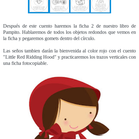
Después de este cuento haremos la ficha 2 de nuestro libro de
Pampito. Hablaremos de todos los objetos redondos que vemos en
la ficha y pegaremos gomets dentro del círculo.
Las seños tambien darán la bienvenida al color rojo con el cuento
"Little Red Ridding Hood" y practicaremos los trazos verticales con
una ficha fotocopiable.