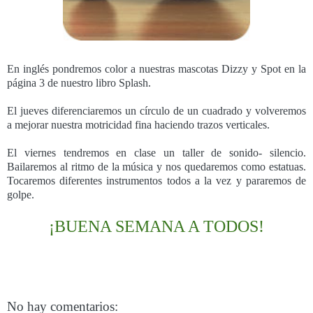
En inglés pondremos color a nuestras mascotas Dizzy y Spot en la
página 3 de nuestro libro Splash.
El jueves diferenciaremos un círculo de un cuadrado y volveremos
a mejorar nuestra motricidad fina haciendo trazos verticales.
El viernes tendremos en clase un taller de sonido- silencio.
Bailaremos al ritmo de la música y nos quedaremos como estatuas.
Tocaremos diferentes instrumentos todos a la vez y pararemos de
golpe.
¡BUENA SEMANA A TODOS!
No hay comentarios: