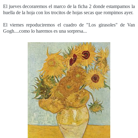
El jueves decoraremos el marco de la ficha 2 donde estampamos la
huella de la hoja con los trocitos de hojas secas que rompimos ayer.
El viernes repoduciremos el cuadro de "Los girasoles" de Van
Gogh....como lo haremos es una sorpresa...