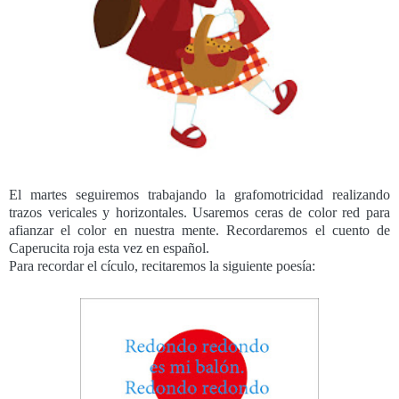
El martes seguiremos trabajando la grafomotricidad realizando
trazos vericales y horizontales. Usaremos ceras de color red para
afianzar el color en nuestra mente. Recordaremos el cuento de
Caperucita roja esta vez en español.
Para recordar el cículo, recitaremos la siguiente poesía: