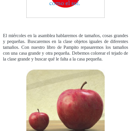
El miércoles en la asamblea hablaremos de tamaños, cosas grandes
y pequeñas. Buscaremos en la clase objetos iguales de diferentes
tamaños. Con nuestro libro de Pampito repasaremos los tamaños
con una casa grande y otra pequeña. Debemos colorear el tejado de
la clase grande y buscar qué le falta a la casa pequeña.