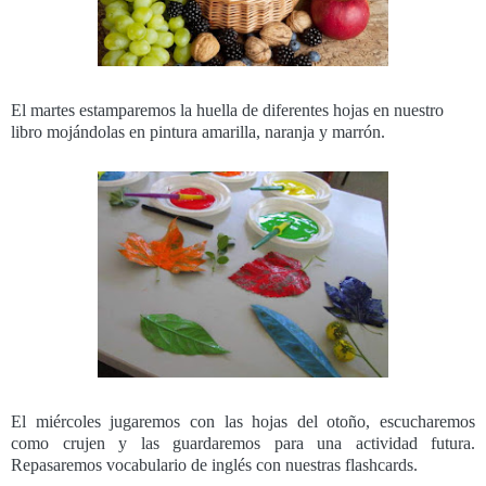
El martes estamparemos la huella de diferentes hojas en nuestro
libro mojándolas en pintura amarilla, naranja y marrón.
El miércoles jugaremos con las hojas del otoño, escucharemos
como crujen y las guardaremos para una actividad futura.
Repasaremos vocabulario de inglés con nuestras flashcards.