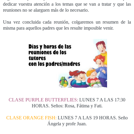
dedicar vuestra atención a los temas que se van a tratar y que las
reuniones no se alarguen más de lo necesario.
Una vez concluida cada reunión, colgaremos un resumen de la
misma para aquellos padres que les resulte imposible venir.
CLASE PURPLE BUTTERFLIES:
LUNES 7 A LAS 17:30
HORAS. Seños: Rosa, Fátima y Fati.
CLASE ORANGE FISH:
LUNES 7 A LAS 19 HORAS. Seño
Ángela y profe Juan.