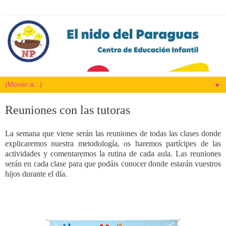
▼
Reuniones con las tutoras
La semana que viene serán las reuniones de todas las clases donde
explicaremos nuestra metodología, os haremos partícipes de las
actividades y comentaremos la rutina de cada aula. Las reuniones
serán en cada clase para que podáis conocer donde estarán vuestros
hijos durante el día.