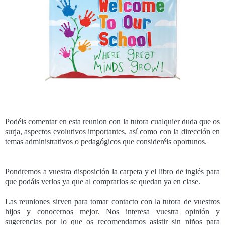
Podéis comentar en esta reunion con la tutora cualquier duda que os
surja, aspectos evolutivos importantes, así como con la dirección en
temas administrativos o pedagógicos que consideréis oportunos.
Pondremos a vuestra disposición la carpeta y el libro de inglés para
que podáis verlos ya que al comprarlos se quedan ya en clase.
Las reuniones sirven para tomar contacto con la tutora de vuestros
hijos y conocernos mejor. Nos interesa vuestra opinión y
sugerencias por lo que os recomendamos asistir sin niños para