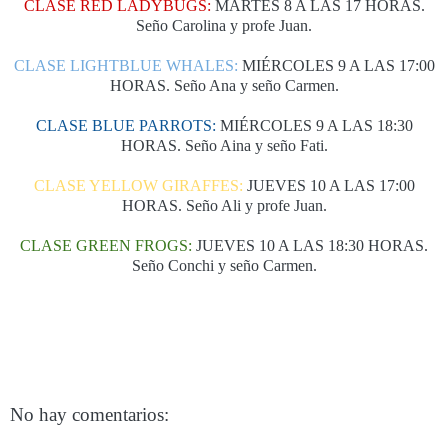
CLASE RED LADYBUGS:
MARTES 8 A LAS 17 HORAS.
Seño Carolina y profe Juan.
CLASE LIGHTBLUE WHALES:
MIÉRCOLES 9 A LAS 17:00
HORAS. Seño Ana y seño Carmen.
CLASE BLUE PARROTS:
MIÉRCOLES 9 A LAS 18:30
HORAS. Seño Aina y seño Fati.
CLASE YELLOW GIRAFFES:
JUEVES 10 A LAS 17:00
HORAS. Seño Ali y profe Juan.
CLASE GREEN FROGS:
JUEVES 10 A LAS 18:30 HORAS.
Seño Conchi y seño Carmen.
No hay comentarios: