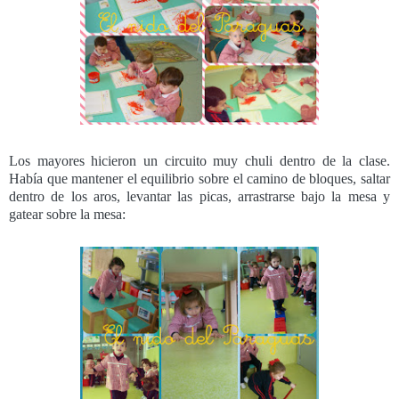
Los mayores hicieron un circuito muy chuli dentro de la clase.
Había que mantener el equilibrio sobre el camino de bloques, saltar
dentro de los aros, levantar las picas, arrastrarse bajo la mesa y
gatear sobre la mesa: