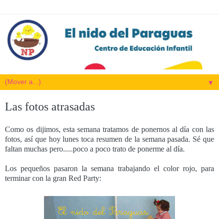
▼
Las fotos atrasadas
Como os dijimos, esta semana tratamos de ponernos al día con las
fotos, así que hoy lunes toca resumen de la semana pasada. Sé que
faltan muchas pero.....poco a poco trato de ponerme al día.
Los pequeños pasaron la semana trabajando el color rojo, para
terminar con la gran Red Party: