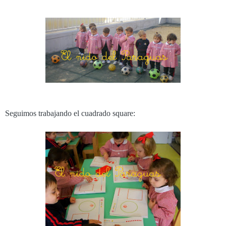
Seguimos trabajando el cuadrado square: