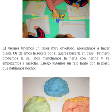
El viernes tuvimos un taller muy divertido, aprendimos a hacer
plasti. Os dejamos la receta por si querés hacerla en casa. Primero
probamos la sal, nos manchamos la nariz con harina y ya
empezamos a mezclar. Luego jugamos un rato largo con la plasti
que habíamos hecho.