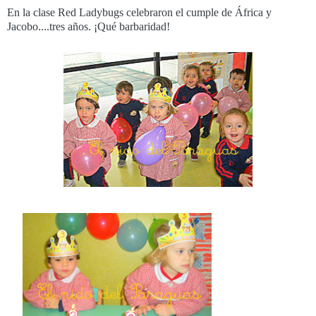
En la clase Red Ladybugs celebraron el cumple de África y
Jacobo....tres años. ¡Qué barbaridad!