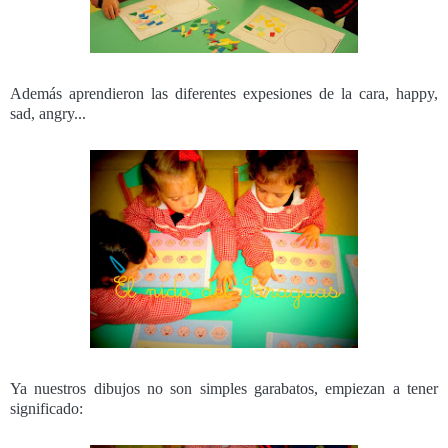
Además aprendieron las diferentes expesiones de la cara, happy,
sad, angry...
Ya nuestros dibujos no son simples garabatos, empiezan a tener
significado: