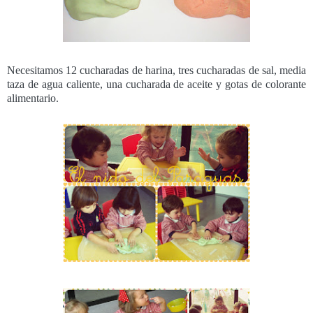
Necesitamos 12 cucharadas de harina, tres cucharadas de sal, media
taza de agua caliente, una cucharada de aceite y gotas de colorante
alimentario.