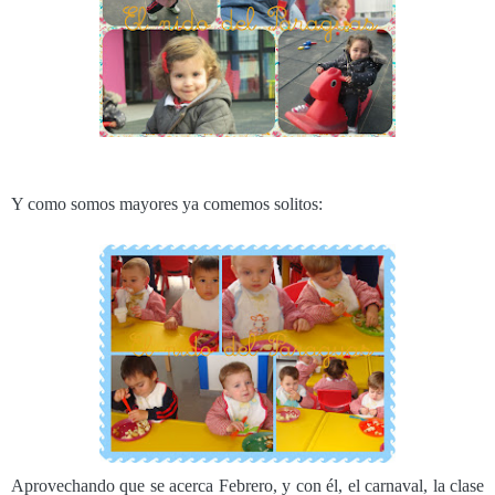
Y como somos mayores ya comemos solitos:
Aprovechando que se acerca Febrero, y con él, el carnaval, la clase