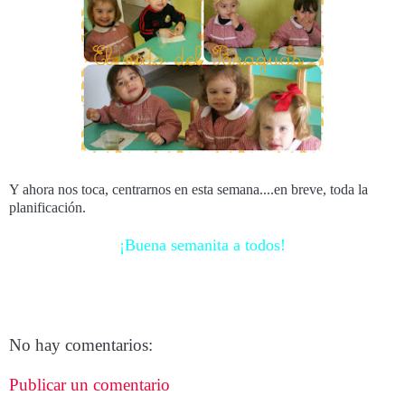
Y ahora nos toca, centrarnos en esta semana....en breve, toda la
planificación.
¡Buena semanita a todos!
No hay comentarios:
Publicar un comentario