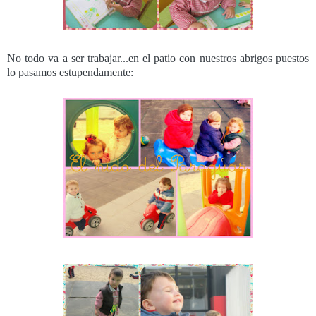
No todo va a ser trabajar...en el patio con nuestros abrigos puestos
lo pasamos estupendamente: