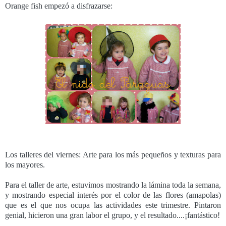
Orange fish empezó a disfrazarse:
Los talleres del viernes: Arte para los más pequeños y texturas para
los mayores.
Para el taller de arte, estuvimos mostrando la lámina toda la semana,
y mostrando especial interés por el color de las flores (amapolas)
que es el que nos ocupa las actividades este trimestre. Pintaron
genial, hicieron una gran labor el grupo, y el resultado....¡fantástico!