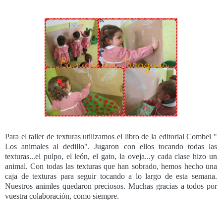
Para el taller de texturas utilizamos el libro de la editorial Combel "
Los animales al dedillo". Jugaron con ellos tocando todas las
texturas...el pulpo, el león, el gato, la oveja...y cada clase hizo un
animal. Con todas las texturas que han sobrado, hemos hecho una
caja de texturas para seguir tocando a lo largo de esta semana.
Nuestros animles quedaron preciosos. Muchas gracias a todos por
vuestra colaboración, como siempre.