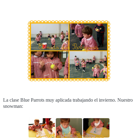
La clase Blue Parrots muy aplicada trabajando el invierno. Nuestro
snowman: