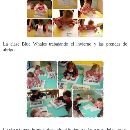
La clase Blue Whales trabajando el invierno y las prendas de
abrigo:
La clase Green Frogs trabajando el invierno y las partes del cuerpo: