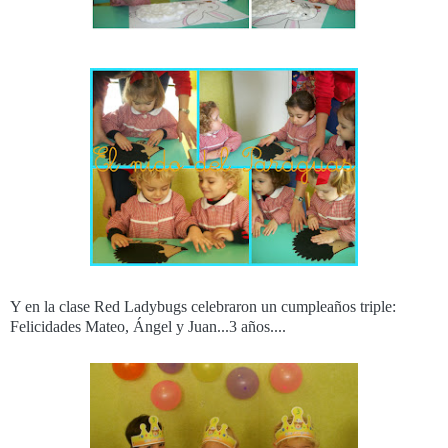
Y en la clase Red Ladybugs celebraron un cumpleaños triple:
Felicidades Mateo, Ángel y Juan...3 años....