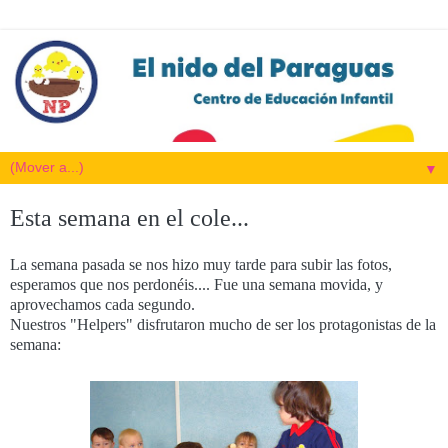
▼
Esta semana en el cole...
La semana pasada se nos hizo muy tarde para subir las fotos,
esperamos que nos perdonéis.... Fue una semana movida, y
aprovechamos cada segundo.
Nuestros "Helpers" disfrutaron mucho de ser los protagonistas de la
semana: