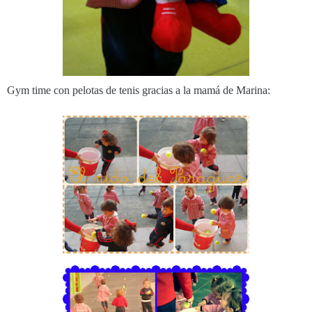
Gym time con pelotas de tenis gracias a la mamá de Marina: