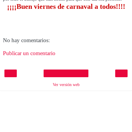
¡¡¡¡Buen viernes de carnaval a todos!!!!
No hay comentarios:
Publicar un comentario
‹
›
Inicio
Ver versión web