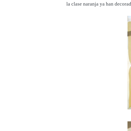
la clase naranja ya han decora