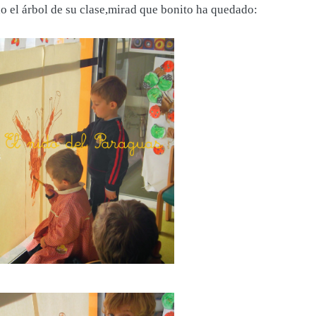
do el árbol de su clase,mirad que bonito ha quedado: