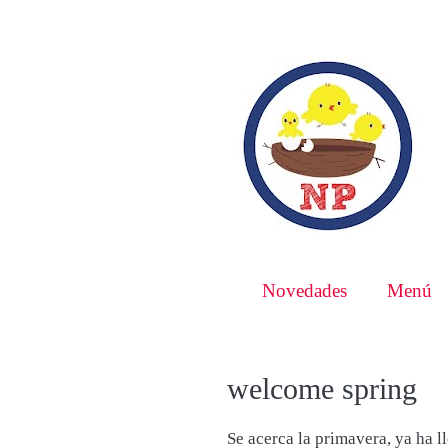
Novedades
Menú
welcome spring
Se acerca la primavera, ya ha ll