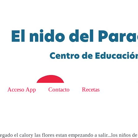
Acceso App
Contacto
Recetas
egado el calory las flores estan empezando a salir...los niños de