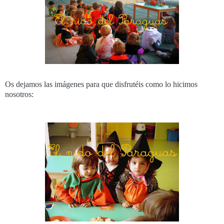
Os dejamos las imágenes para que disfrutéis como lo hicimos
nosotros: