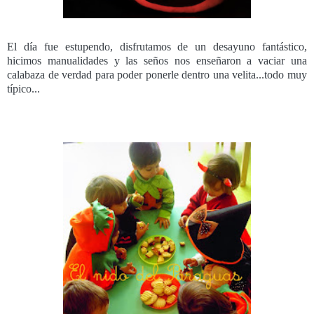
El día fue estupendo, disfrutamos de un desayuno fantástico,
hicimos manualidades y las seños nos enseñaron a vaciar una
calabaza de verdad para poder ponerle dentro una velita...todo muy
típico...